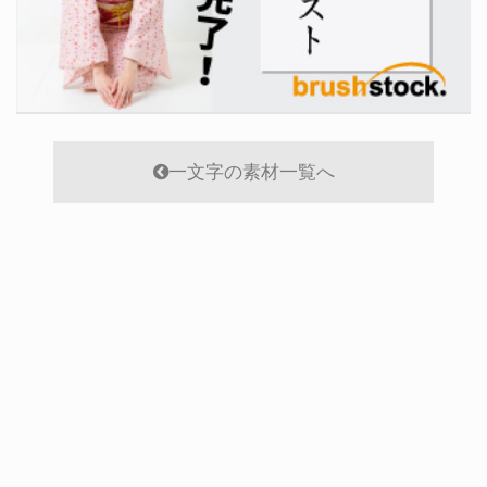
一文字の素材一覧へ