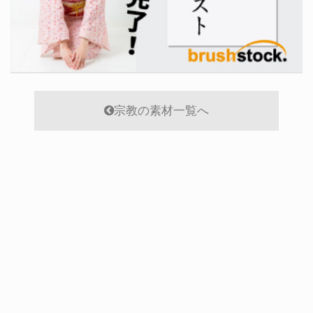
宗教の素材一覧へ