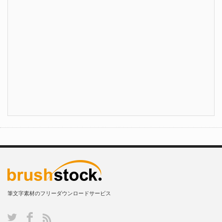
筆文字素材のフリーダウンロードサービス