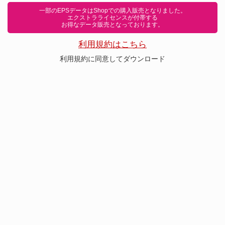
一部のEPSデータはShopでの購入販売となりました。
エクストラライセンスが付帯する
お得なデータ販売となっております。
利用規約はこちら
利用規約に同意してダウンロード