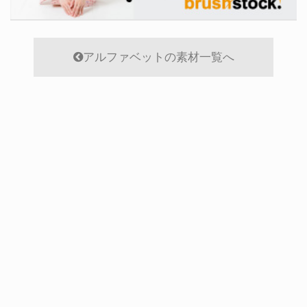
アルファベットの素材一覧へ