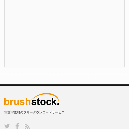
筆文字素材のフリーダウンロードサービス