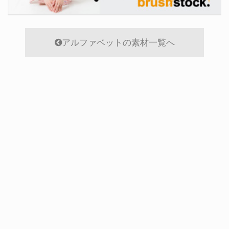
アルファベットの素材一覧へ