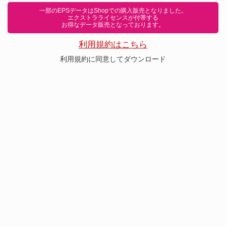
一部のEPSデータはShopでの購入販売となりました。
エクストラライセンスが付帯する
お得なデータ販売となっております。
利用規約はこちら
利用規約に同意してダウンロード