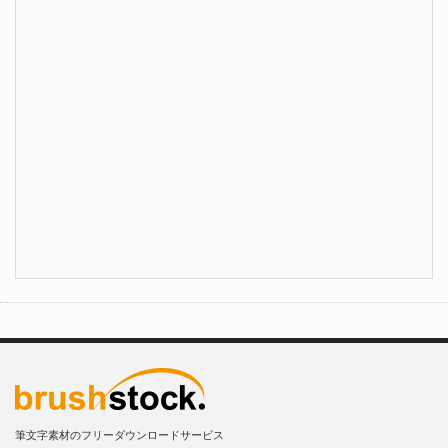
筆文字素材のフリーダウンロードサービス