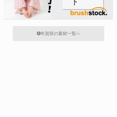
年賀状の素材一覧へ