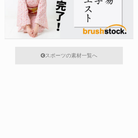
スポーツの素材一覧へ