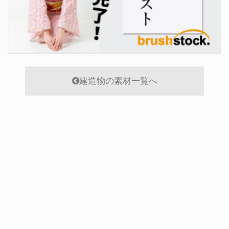
建造物の素材一覧へ