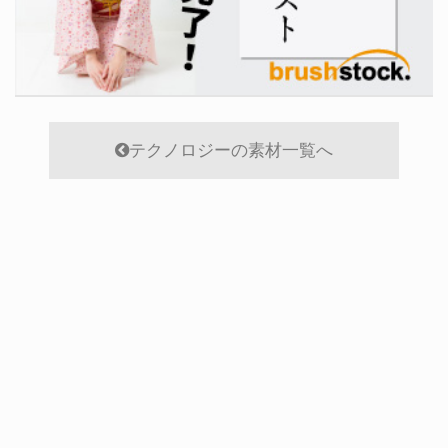
テクノロジーの素材一覧へ