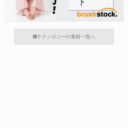
テクノロジーの素材一覧へ