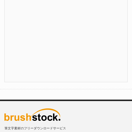
筆文字素材のフリーダウンロードサービス