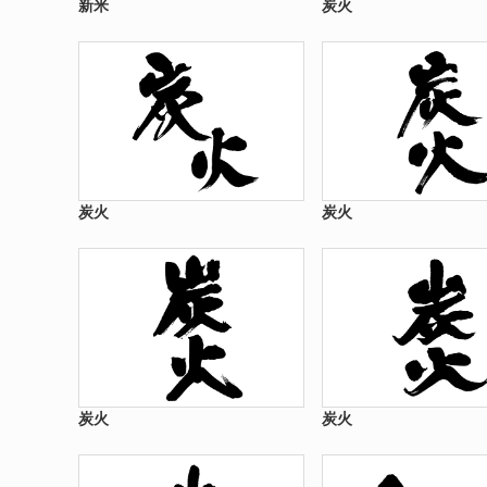
新米
炭火
炭火
炭火
炭火
炭火