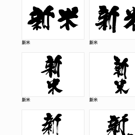
新米
新米
新米
新米