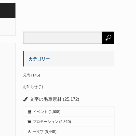
カテゴリー
元号
(145)
お知らせ
(1)
文字の毛筆素材
(25,172)
イベント
(1,608)
プロモーション
(2,860)
一文字
(5,445)