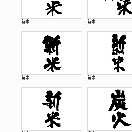
新米
新米
新米
新米